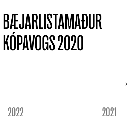
BÆJARLISTAMAÐUR
KÓPAVOGS 2020
2022
2021